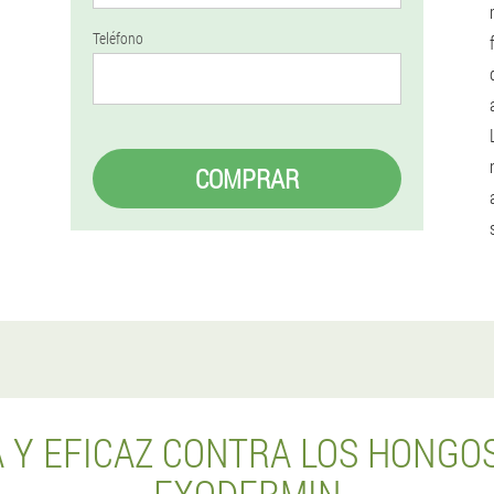
Teléfono
COMPRAR
 Y EFICAZ CONTRA LOS HONGOS 