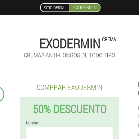
EXODERMIN
SITIO OFICIAL
EXODERMIN
CREMA
CREMAS ANTI-HONGOS DE TODO TIPO
COMPRAR EXODERMIN
€
50% DESCUENTO
Nombre