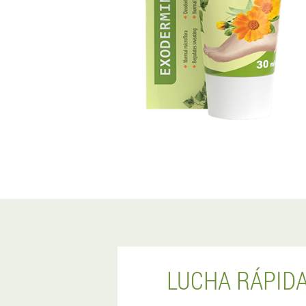
LUCHA RÁPIDA