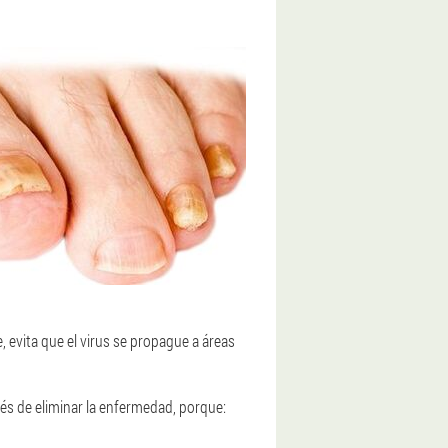
 evita que el virus se propague a áreas
ués de eliminar la enfermedad, porque: