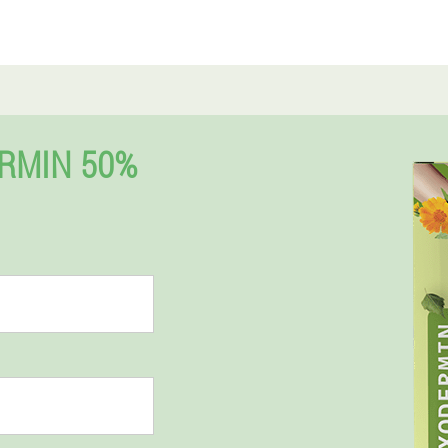
RMIN 50%