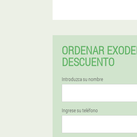
ORDENAR EXODE
DESCUENTO
Introduzca su nombre
Ingrese su teléfono