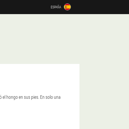
ESPAÑA
 el hongo en sus pies. En solo una