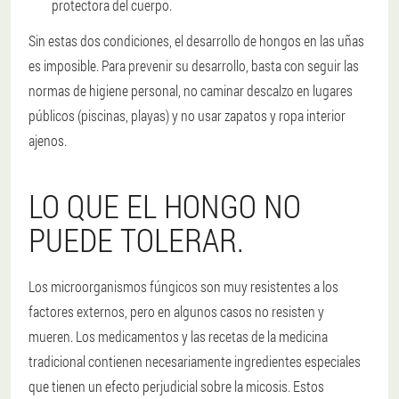
protectora del cuerpo.
Sin estas dos condiciones, el desarrollo de hongos en las uñas
es imposible. Para prevenir su desarrollo, basta con seguir las
normas de higiene personal, no caminar descalzo en lugares
públicos (piscinas, playas) y no usar zapatos y ropa interior
ajenos.
LO QUE EL HONGO NO
PUEDE TOLERAR.
Los microorganismos fúngicos son muy resistentes a los
factores externos, pero en algunos casos no resisten y
mueren. Los medicamentos y las recetas de la medicina
tradicional contienen necesariamente ingredientes especiales
que tienen un efecto perjudicial sobre la micosis. Estos