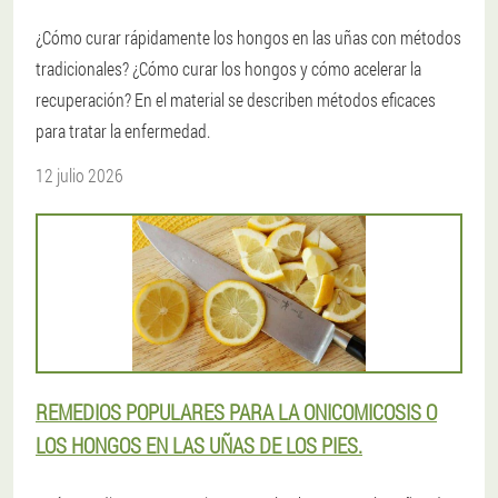
¿Cómo curar rápidamente los hongos en las uñas con métodos
tradicionales? ¿Cómo curar los hongos y cómo acelerar la
recuperación? En el material se describen métodos eficaces
para tratar la enfermedad.
12 julio 2026
REMEDIOS POPULARES PARA LA ONICOMICOSIS O
LOS HONGOS EN LAS UÑAS DE LOS PIES.