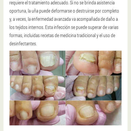
requiere el tratamiento adecuado. Si no se brinda asistencia
oportuna, la uña puede deformarse o destruirse por completo
y, a veces, la enfermedad avanzada va acompañada de daño a
los tejidos internos. Esta infección se puede superar de varias
formas, incluidas recetas de medicina tradicional y el uso de
desinfectantes.