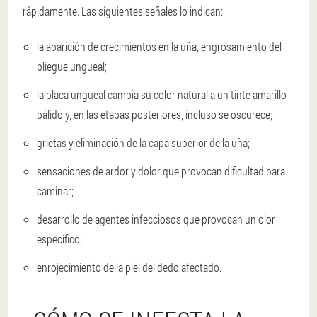
rápidamente. Las siguientes señales lo indican:
la aparición de crecimientos en la uña, engrosamiento del
pliegue ungueal;
la placa ungueal cambia su color natural a un tinte amarillo
pálido y, en las etapas posteriores, incluso se oscurece;
grietas y eliminación de la capa superior de la uña;
sensaciones de ardor y dolor que provocan dificultad para
caminar;
desarrollo de agentes infecciosos que provocan un olor
específico;
enrojecimiento de la piel del dedo afectado.