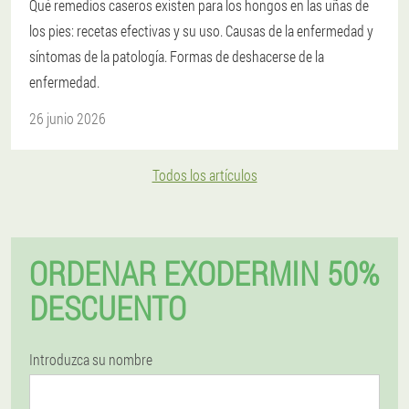
Qué remedios caseros existen para los hongos en las uñas de
los pies: recetas efectivas y su uso. Causas de la enfermedad y
síntomas de la patología. Formas de deshacerse de la
enfermedad.
26 junio 2026
Todos los artículos
ORDENAR EXODERMIN 50%
DESCUENTO
Introduzca su nombre