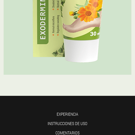
EXPERIENCIA
INSTRUCCIONES DE USO
COMENTARIOS