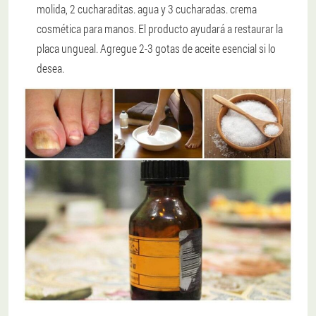
molida, 2 cucharaditas. agua y 3 cucharadas. crema
cosmética para manos. El producto ayudará a restaurar la
placa ungueal. Agregue 2-3 gotas de aceite esencial si lo
desea.