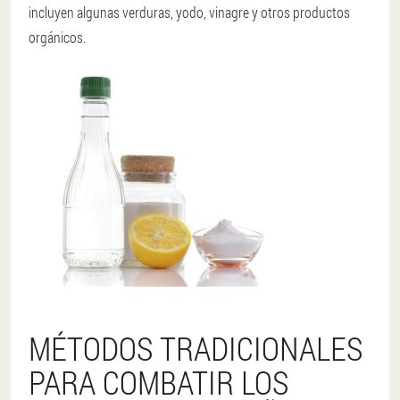
incluyen algunas verduras, yodo, vinagre y otros productos
orgánicos.
MÉTODOS TRADICIONALES
PARA COMBATIR LOS