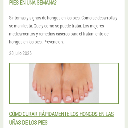
PIES EN UNA SEMANA?
Síntomas y signos de hongos en los pies. Cómo se desarrolla y
se manifiesta. Qué y cómo se puede tratar. Los mejores
medicamentos y remedios caseros para el tratamiento de
hongos en los pies. Prevención.
28 julio 2026
CÓMO CURAR RÁPIDAMENTE LOS HONGOS EN LAS
UÑAS DE LOS PIES