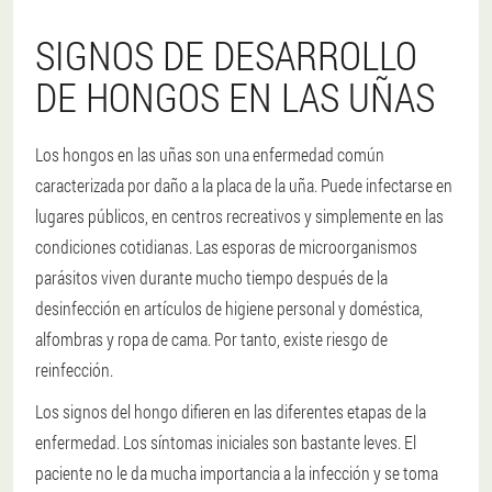
SIGNOS DE DESARROLLO
DE HONGOS EN LAS UÑAS
Los hongos en las uñas son una enfermedad común
caracterizada por daño a la placa de la uña. Puede infectarse en
lugares públicos, en centros recreativos y simplemente en las
condiciones cotidianas. Las esporas de microorganismos
parásitos viven durante mucho tiempo después de la
desinfección en artículos de higiene personal y doméstica,
alfombras y ropa de cama. Por tanto, existe riesgo de
reinfección.
Los signos del hongo difieren en las diferentes etapas de la
enfermedad. Los síntomas iniciales son bastante leves. El
paciente no le da mucha importancia a la infección y se toma