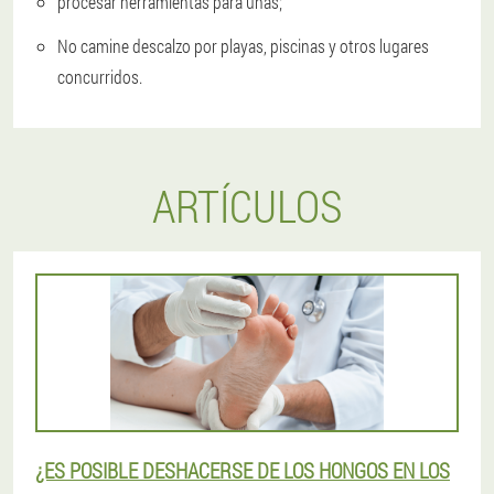
procesar herramientas para uñas;
No camine descalzo por playas, piscinas y otros lugares
concurridos.
ARTÍCULOS
¿ES POSIBLE DESHACERSE DE LOS HONGOS EN LOS