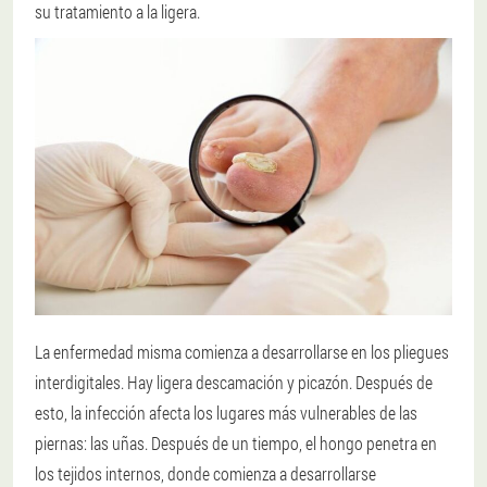
su tratamiento a la ligera.
La enfermedad misma comienza a desarrollarse en los pliegues
interdigitales. Hay ligera descamación y picazón. Después de
esto, la infección afecta los lugares más vulnerables de las
piernas: las uñas. Después de un tiempo, el hongo penetra en
los tejidos internos, donde comienza a desarrollarse